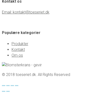
Kontakt os
Email: kontakt@toeseriet.dk
Populære kategorier
Produkter
Kontakt
Om os
© 2018 toeseriet.dk. All Rights Reserved