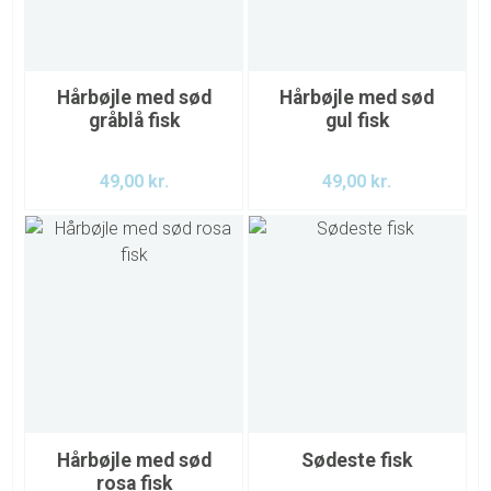
Hårbøjle med sød
Hårbøjle med sød
gråblå fisk
gul fisk
49,00
kr.
49,00
kr.
Hårbøjle med sød
Sødeste fisk
rosa fisk