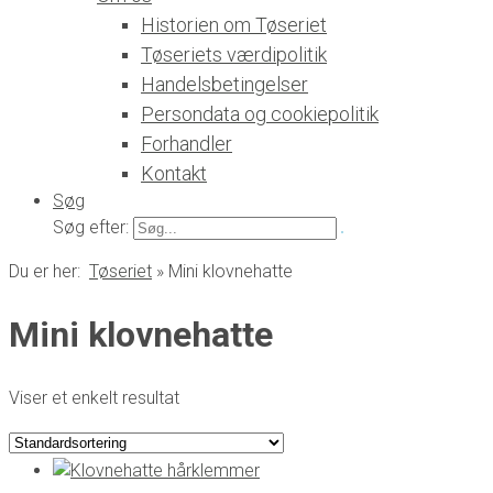
Historien om Tøseriet
Tøseriets værdipolitik
Handelsbetingelser
Persondata og cookiepolitik
Forhandler
Kontakt
Søg
Søg efter:
Du er her:
Tøseriet
»
Mini klovnehatte
Mini klovnehatte
Viser et enkelt resultat