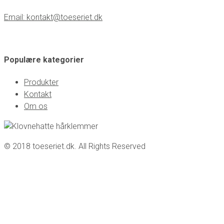
Email: kontakt@toeseriet.dk
Populære kategorier
Produkter
Kontakt
Om os
© 2018 toeseriet.dk. All Rights Reserved