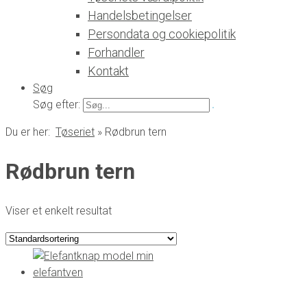
Handelsbetingelser
Persondata og cookiepolitik
Forhandler
Kontakt
Søg
Søg efter:
Du er her:
Tøseriet
»
Rødbrun tern
Rødbrun tern
Viser et enkelt resultat