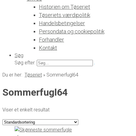
Historien om Tøseriet
Tøseriets værdipolitik
Handelsbetingelser
Persondata og cookiepolitik
Forhandler
Kontakt
Søg
Søg efter:
Du er her:
Tøseriet
»
Sommerfugl64
Sommerfugl64
Viser et enkelt resultat