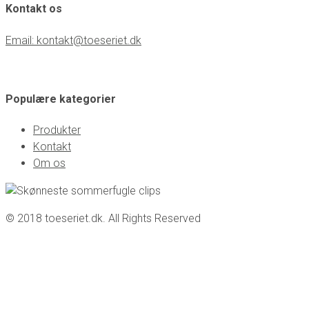
Kontakt os
Email: kontakt@toeseriet.dk
Populære kategorier
Produkter
Kontakt
Om os
© 2018 toeseriet.dk. All Rights Reserved