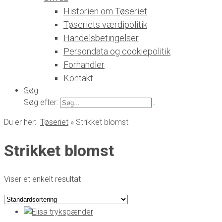
Historien om Tøseriet
Tøseriets værdipolitik
Handelsbetingelser
Persondata og cookiepolitik
Forhandler
Kontakt
Søg
Søg efter:
Du er her:
Tøseriet
»
Strikket blomst
Strikket blomst
Viser et enkelt resultat