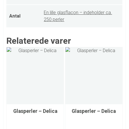
En lille glasflacon – indeholder ca.
Antal
250 perler
Relaterede varer
Glasperler – Delica
Glasperler – Delica