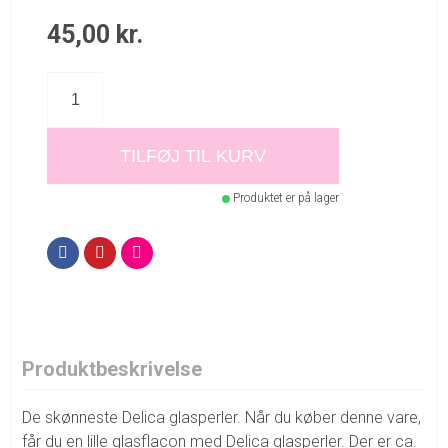
45,00
kr.
TILFØJ TIL KURV
Produktet er på lager
Produktbeskrivelse
De skønneste Delica glasperler. Når du køber denne vare,
får du en lille glasflacon med Delica glasperler. Der er ca.