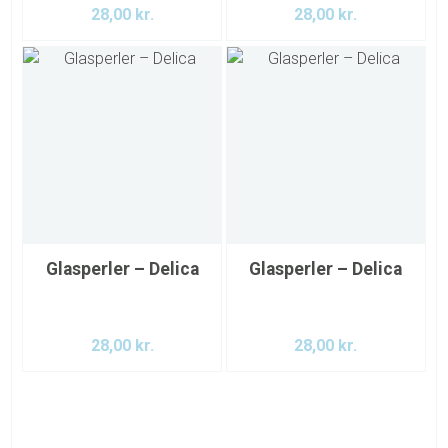
28,00
kr.
28,00
kr.
Glasperler – Delica
Glasperler – Delica
28,00
kr.
28,00
kr.