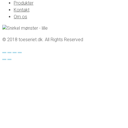
Produkter
Kontakt
Om os
© 2018 toeseriet.dk. All Rights Reserved