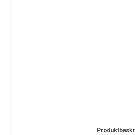
Produktbeskr