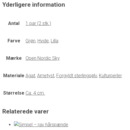
Yderligere information
Antal
1 par (2 stk.)
Farve
Grøn
,
Hvide
,
Lilla
Mærke
Open Nordic Sky
Materiale
Agat
,
Ametyst
,
Forgyldt sterlingsølv
,
Kulturperler
Størrelse
Ca. 4 cm.
Relaterede varer