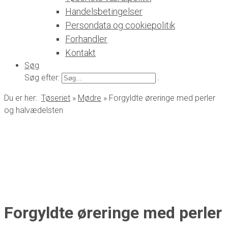
Handelsbetingelser
Persondata og cookiepolitik
Forhandler
Kontakt
Søg
Søg efter:
Du er her:
Tøseriet
»
Mødre
»
Forgyldte øreringe med perler
og halvædelsten
Forgyldte øreringe med perler