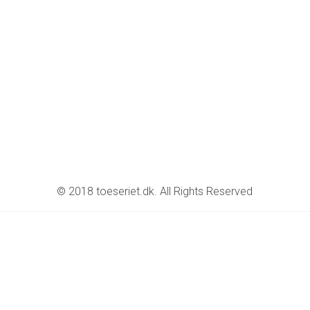
© 2018 toeseriet.dk. All Rights Reserved