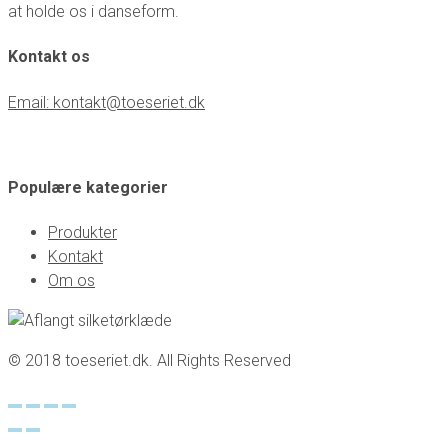
at holde os i danseform.
Kontakt os
Email: kontakt@toeseriet.dk
Populære kategorier
Produkter
Kontakt
Om os
© 2018 toeseriet.dk. All Rights Reserved