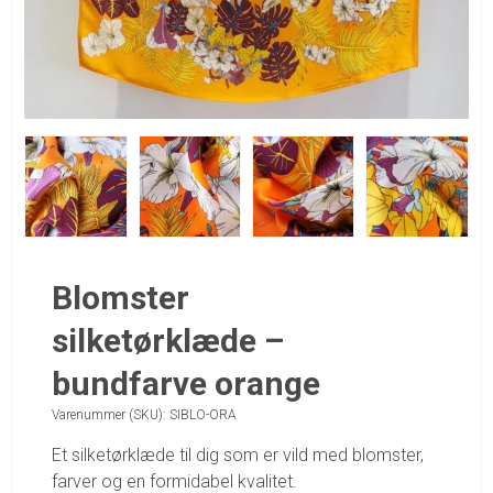
Blomster
silketørklæde –
bundfarve orange
Varenummer (SKU):
SIBLO-ORA
Et silketørklæde til dig som er vild med blomster,
farver og en formidabel kvalitet.