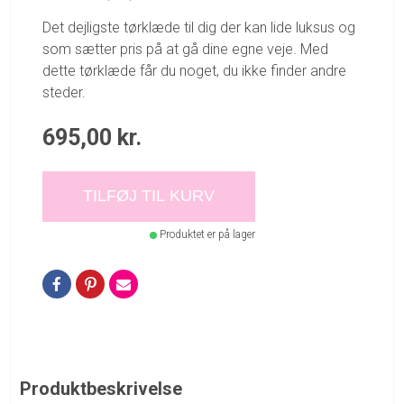
Det dejligste tørklæde til dig der kan lide luksus og
som sætter pris på at gå dine egne veje. Med
dette tørklæde får du noget, du ikke finder andre
steder.
695,00
kr.
TILFØJ TIL KURV
Produktet er på lager
Produktbeskrivelse