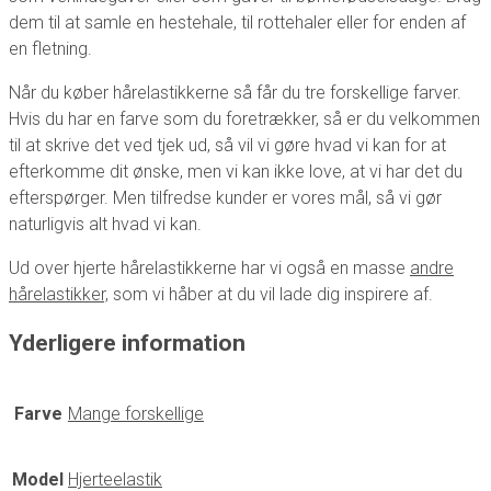
dem til at samle en hestehale, til rottehaler eller for enden af
en fletning.
Når du køber hårelastikkerne så får du tre forskellige farver.
Hvis du har en farve som du foretrækker, så er du velkommen
til at skrive det ved tjek ud, så vil vi gøre hvad vi kan for at
efterkomme dit ønske, men vi kan ikke love, at vi har det du
efterspørger. Men tilfredse kunder er vores mål, så vi gør
naturligvis alt hvad vi kan.
Ud over hjerte hårelastikkerne har vi også en masse
andre
hårelastikker,
som vi håber at du vil lade dig inspirere af.
Yderligere information
Farve
Mange forskellige
Model
Hjerteelastik