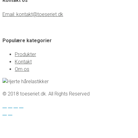
Kontakt os
Email: kontakt@toeseriet.dk
Populære kategorier
Produkter
Kontakt
Om os
© 2018 toeseriet.dk. All Rights Reserved