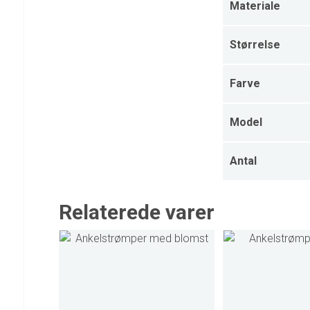
Materiale
Størrelse
Farve
Model
Antal
Relaterede varer