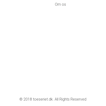
Om os
© 2018 toeseriet.dk. All Rights Reserved