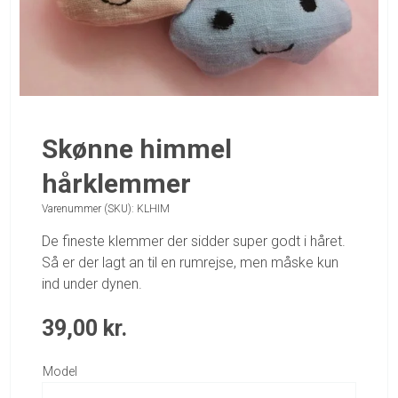
Skønne himmel
hårklemmer
Varenummer (SKU):
KLHIM
De fineste klemmer der sidder super godt i håret.
Så er der lagt an til en rumrejse, men måske kun
ind under dynen.
39,00
kr.
Model