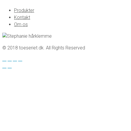
Produkter
Kontakt
Om os
© 2018 toeseriet.dk. All Rights Reserved