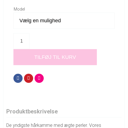
Model
TILFØJ TIL KURV
Produktbeskrivelse
De yndigste hårkamme med ægte perler. Vores