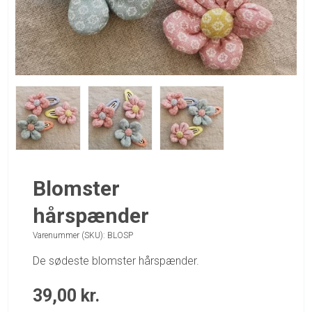
Blomster
hårspænder
Varenummer (SKU):
BLOSP
De sødeste blomster hårspænder.
39,00
kr.