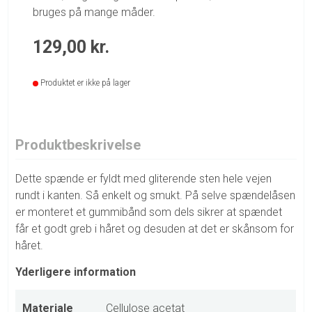
bruges på mange måder.
129,00
kr.
Produktet er ikke på lager
Produktbeskrivelse
Dette spænde er fyldt med gliterende sten hele vejen
rundt i kanten. Så enkelt og smukt. På selve spændelåsen
er monteret et gummibånd som dels sikrer at spændet
får et godt greb i håret og desuden at det er skånsom for
håret.
Yderligere information
Materiale
Cellulose acetat