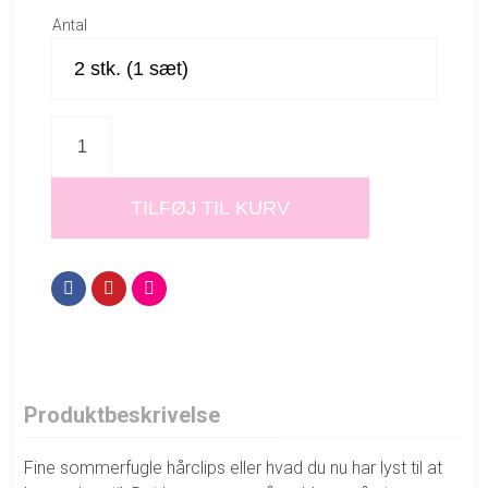
Antal
TILFØJ TIL KURV
Produktbeskrivelse
Fine sommerfugle hårclips eller hvad du nu har lyst til at