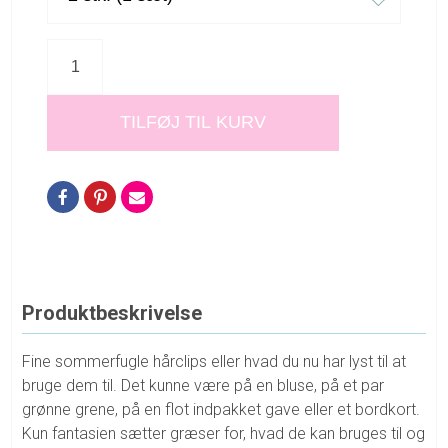
TILFØJ TIL KURV
Produktbeskrivelse
Fine sommerfugle hårclips eller hvad du nu har lyst til at
bruge dem til. Det kunne være på en bluse, på et par
grønne grene, på en flot indpakket gave eller et bordkort.
Kun fantasien sætter græser for, hvad de kan bruges til og