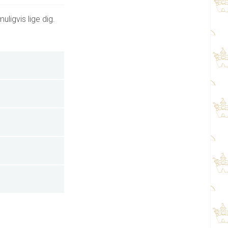
ligvis lige dig.