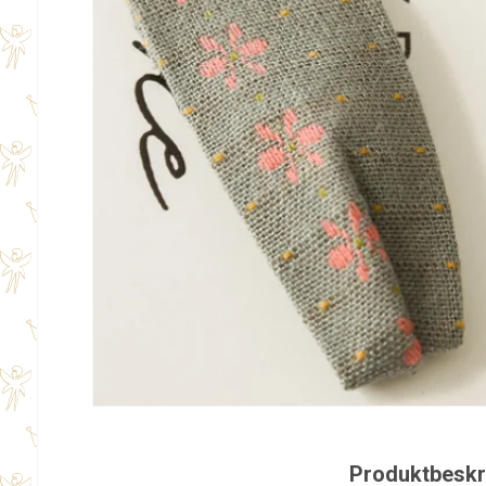
Produktbeskr