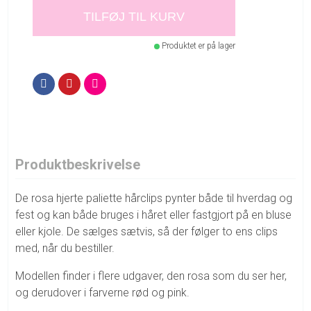
TILFØJ TIL KURV
Produktet er på lager
Produktbeskrivelse
De rosa hjerte paliette hårclips pynter både til hverdag og
fest og kan både bruges i håret eller fastgjort på en bluse
eller kjole. De sælges sætvis, så der følger to ens clips
med, når du bestiller.
Modellen finder i flere udgaver, den rosa som du ser her,
og derudover i farverne rød og pink.