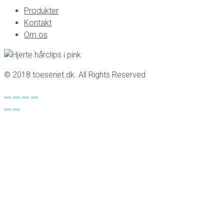
Produkter
Kontakt
Om os
© 2018 toeseriet.dk. All Rights Reserved