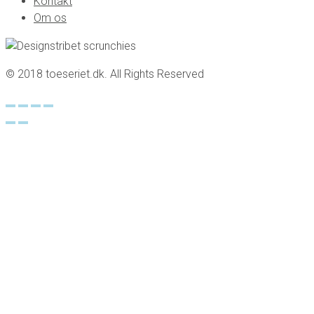
Kontakt
Om os
© 2018 toeseriet.dk. All Rights Reserved