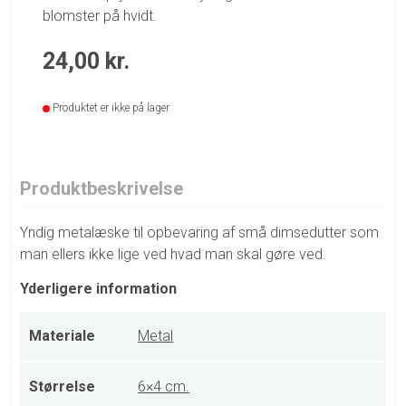
blomster på hvidt.
24,00
kr.
Produktet er ikke på lager
Produktbeskrivelse
Yndig metalæske til opbevaring af små dimsedutter som
man ellers ikke lige ved hvad man skal gøre ved.
Yderligere information
Materiale
Metal
Størrelse
6×4 cm.