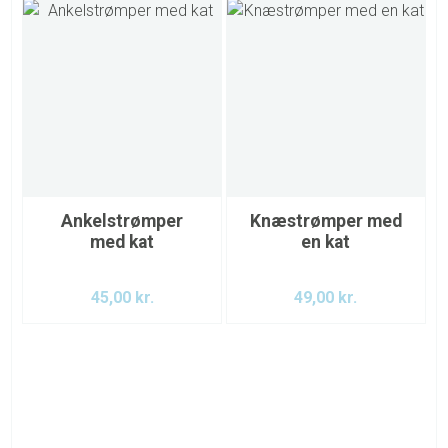
Ankelstrømper
Knæstrømper med
med kat
en kat
45,00
kr.
49,00
kr.