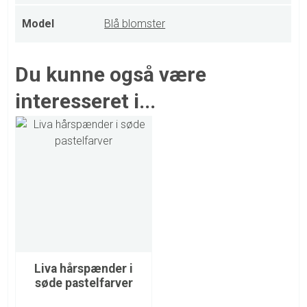
Model
Blå blomster
Du kunne også være
interesseret i...
Liva hårspænder i
søde pastelfarver