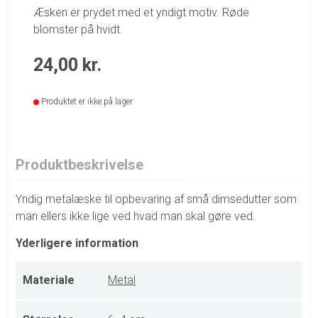
Æsken er prydet med et yndigt motiv. Røde
blomster på hvidt.
24,00
kr.
Produktet er ikke på lager
Produktbeskrivelse
Yndig metalæske til opbevaring af små dimsedutter som
man ellers ikke lige ved hvad man skal gøre ved.
Yderligere information
Materiale
Metal