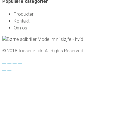
Populære kategorier
Produkter
Kontakt
Om os
© 2018 toeseriet.dk. All Rights Reserved