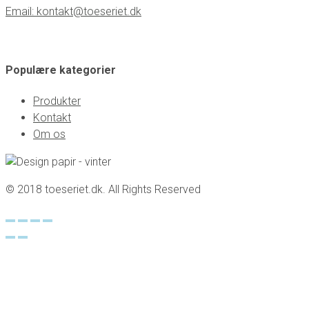
Email: kontakt@toeseriet.dk
Populære kategorier
Produkter
Kontakt
Om os
© 2018 toeseriet.dk. All Rights Reserved