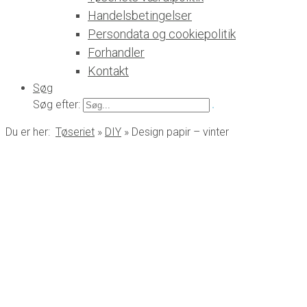
Handelsbetingelser
Persondata og cookiepolitik
Forhandler
Kontakt
Søg
Søg efter:
Du er her:
Tøseriet
»
DIY
»
Design papir – vinter