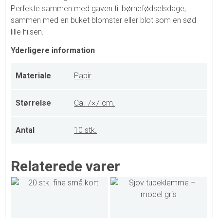
Perfekte sammen med gaven til børnefødselsdage,
sammen med en buket blomster eller blot som en sød
lille hilsen.
Yderligere information
Materiale
Papir
Størrelse
Ca. 7×7 cm.
Antal
10 stk.
Relaterede varer