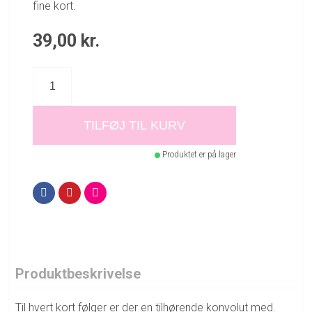
fine kort.
39,00
kr.
TILFØJ TIL KURV
Produktet er på lager
Produktbeskrivelse
Til hvert kort følger er der en tilhørende konvolut med.