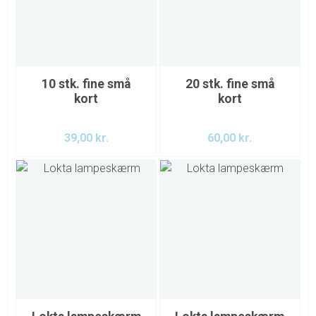
10 stk. fine små
20 stk. fine små
kort
kort
39,00
kr.
60,00
kr.