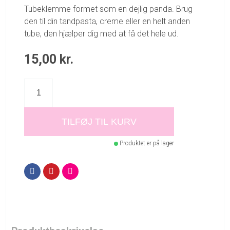
Tubeklemme formet som en dejlig panda. Brug
den til din tandpasta, creme eller en helt anden
tube, den hjælper dig med at få det hele ud.
15,00
kr.
TILFØJ TIL KURV
Produktet er på lager