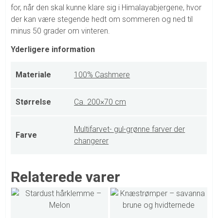
for, når den skal kunne klare sig i Himalayabjergene, hvor
der kan være stegende hedt om sommeren og ned til
minus 50 grader om vinteren.
Yderligere information
Materiale
100% Cashmere
Størrelse
Ca. 200×70 cm
Multifarvet- gul-grønne farver der
Farve
changerer
Relaterede varer