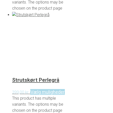
variants. The options may be
chosen on the product page
Strutskørt Perlegrå
Vælg muligheder
399,00
kr.
This product has multiple
variants. The options may be
chosen on the product page