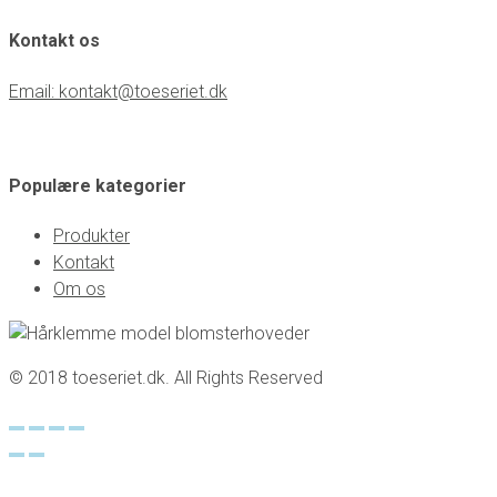
Kontakt os
Email: kontakt@toeseriet.dk
Populære kategorier
Produkter
Kontakt
Om os
© 2018 toeseriet.dk. All Rights Reserved