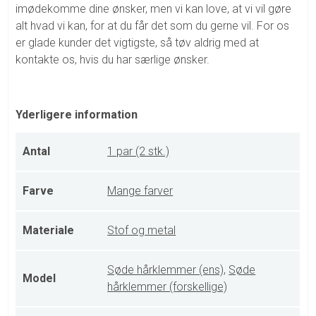
imødekomme dine ønsker, men vi kan love, at vi vil gøre
alt hvad vi kan, for at du får det som du gerne vil. For os
er glade kunder det vigtigste, så tøv aldrig med at
kontakte os, hvis du har særlige ønsker.
Yderligere information
Antal
1 par (2 stk.)
Farve
Mange farver
Materiale
Stof og metal
Søde hårklemmer (ens)
,
Søde
Model
hårklemmer (forskellige)