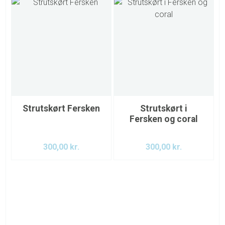
Strutskørt Fersken
Strutskørt i
Fersken og coral
300,00
kr.
300,00
kr.